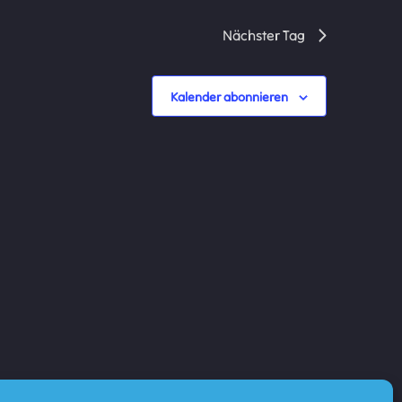
Nächster Tag
Kalender abonnieren