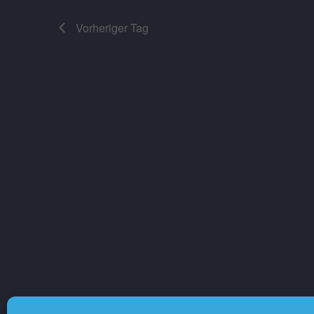
Vorheriger Tag