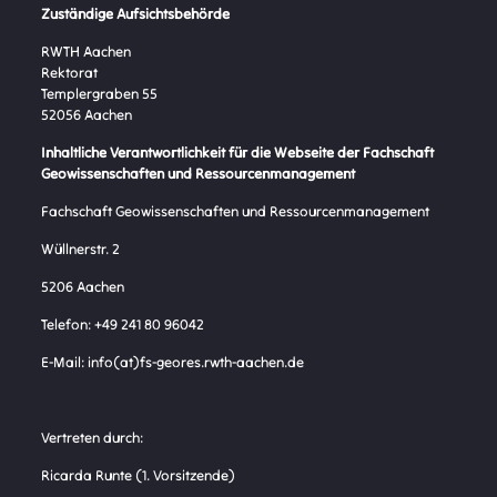
Zuständige Aufsichtsbehörde
RWTH Aachen
Rektorat
Templergraben 55
52056 Aachen
Inhaltliche Verantwortlichkeit für die Webseite der Fachschaft
Geowissenschaften und Ressourcenmanagement
Fachschaft Geowissenschaften und Ressourcenmanagement
Wüllnerstr. 2
5206 Aachen
Telefon: +49 241 80 96042
E-Mail: info(at)fs-geores.rwth-aachen.de
Vertreten durch:
Ricarda Runte (1. Vorsitzende)