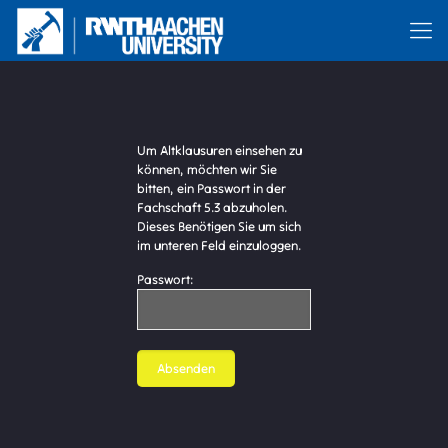
Um Altklausuren einsehen zu
können, möchten wir Sie
bitten, ein Passwort in der
Fachschaft 5.3 abzuholen.
Dieses Benötigen Sie um sich
im unteren Feld einzuloggen.
Passwort: