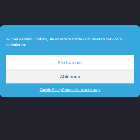
Wir verwenden Cookies, um unsere Website und unseren Service zu
optimieren.
Alle Cookies
Ablehnen
Cookie Policy
Datenschutzerklärung